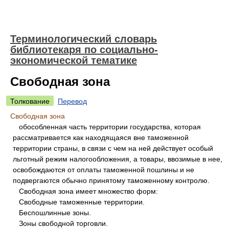
Терминологический словарь
библиотекаря по социально-
экономической тематике
Свободная зона
Толкование
Перевод
Свободная зона
обособленная часть территории государства, которая
рассматривается как находящаяся вне таможенной
территории страны, в связи с чем на ней действует особый
льготный режим налогообложения, а товары, ввозимые в нее,
освобождаются от оплаты таможенной пошлины и не
подвергаются обычно принятому таможенному контролю.
Свободная зона имеет множество форм:
Свободные таможенные территории.
Беспошлинные зоны.
Зоны свободной торговли.