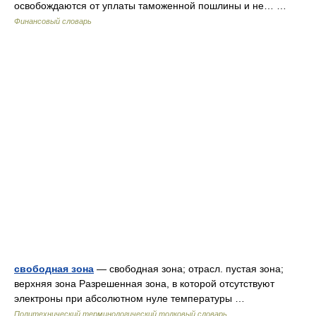
освобождаются от уплаты таможенной пошлины и не… …
Финансовый словарь
свободная зона
— свободная зона; отрасл. пустая зона;
верхняя зона Разрешенная зона, в которой отсутствуют
электроны при абсолютном нуле температуры …
Политехнический терминологический толковый словарь