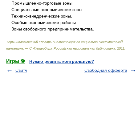
Промышленно-торговые зоны.
Специальные экономические зоны.
Технико-внедренческие зоны.
Особые экономические районы.
Зоны свободного предпринимательства.
Терминологический словарь библиотекаря по социально-экономической
тематике. — С.-Петербург: Российская национальная библиотека
.
2011
.
Игры ⚽
Нужно решить контрольную?
Свитч
Свободная офферта