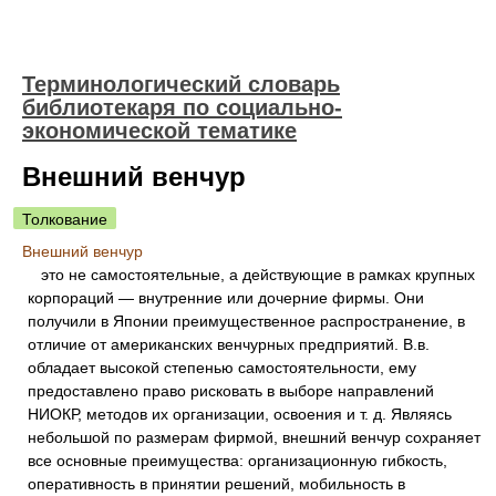
Терминологический словарь
библиотекаря по социально-
экономической тематике
Внешний венчур
Толкование
Внешний венчур
это не самостоятельные, а действующие в рамках крупных
корпораций — внутренние или дочерние фирмы. Они
получили в Японии преимущественное распространение, в
отличие от американских венчурных предприятий. В.в.
обладает высокой степенью самостоятельности, ему
предоставлено право рисковать в выборе направлений
НИОКР, методов их организации, освоения и т. д. Являясь
небольшой по размерам фирмой, внешний венчур сохраняет
все основные преимущества: организационную гибкость,
оперативность в принятии решений, мобильность в