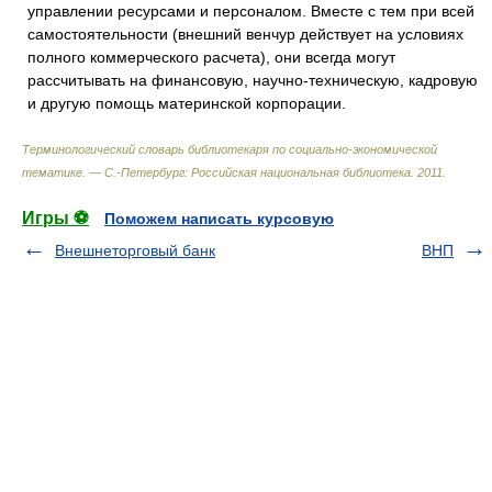
управлении ресурсами и персоналом. Вместе с тем при всей
самостоятельности (внешний венчур действует на условиях
полного коммерческого расчета), они всегда могут
рассчитывать на финансовую, научно-техническую, кадровую
и другую помощь материнской корпорации.
Терминологический словарь библиотекаря по социально-экономической
тематике. — С.-Петербург: Российская национальная библиотека
.
2011
.
Игры ⚽
Поможем написать курсовую
Внешнеторговый банк
ВНП