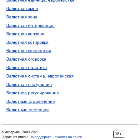
Валютная единица, европейская
Валютная змея
Валютная зона
Валютная интервенция
Валютная корзина
Валютная котировка
Валютная монополия
Валютная оговорка
Валютная политика
Валютная система, европейская
Валютная спекуляция
Валютное регулирование
Валютные ограничения
Валютные операции
© Академик, 2000-2026
18+
Обратная связь:
Техподдержка
,
Реклама на сайте