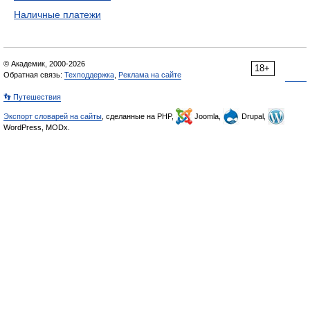
Наличные платежи
© Академик, 2000-2026
18+
Обратная связь:
Техподдержка
,
Реклама на сайте
👣 Путешествия
Экспорт словарей на сайты
, сделанные на PHP,
Joomla,
Drupal,
WordPress, MODx.