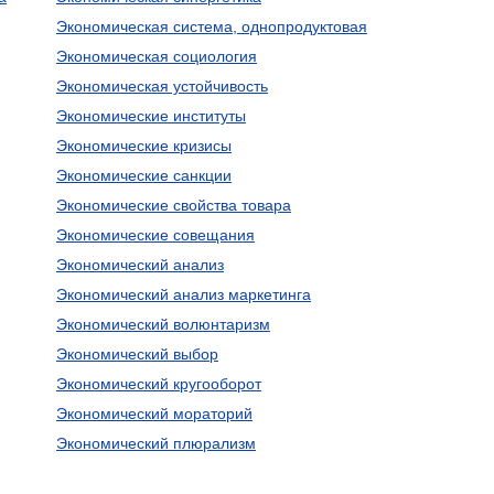
Экономическая система, однопродуктовая
Экономическая социология
Экономическая устойчивость
Экономические институты
Экономические кризисы
Экономические санкции
Экономические свойства товара
Экономические совещания
Экономический анализ
Экономический анализ маркетинга
Экономический волюнтаризм
Экономический выбор
Экономический кругооборот
Экономический мораторий
Экономический плюрализм