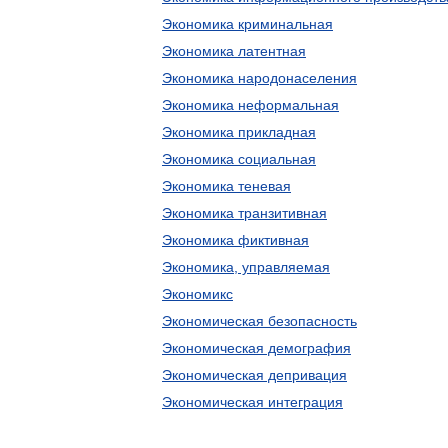
Экономика криминальная
Экономика латентная
Экономика народонаселения
Экономика неформальная
Экономика прикладная
Экономика социальная
Экономика теневая
Экономика транзитивная
Экономика фиктивная
Экономика, управляемая
Экономикс
Экономическая безопасность
Экономическая демография
Экономическая депривация
Экономическая интеграция