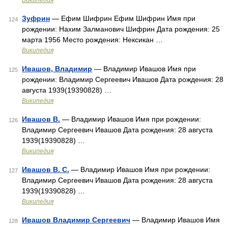
Википедия
Зуфрин
— Ефим Шифрин Ефим Шифрин Имя при
124
рождении: Нахим Залманович Шифрин Дата рождения: 25
марта 1956 Место рождения: Нексикан …
Википедия
Ивашов, Владимир
— Владимир Ивашов Имя при
125
рождении: Владимир Сергеевич Ивашов Дата рождения: 28
августа 1939(19390828) …
Википедия
Ивашов В.
— Владимир Ивашов Имя при рождении:
126
Владимир Сергеевич Ивашов Дата рождения: 28 августа
1939(19390828) …
Википедия
Ивашов В. С.
— Владимир Ивашов Имя при рождении:
127
Владимир Сергеевич Ивашов Дата рождения: 28 августа
1939(19390828) …
Википедия
Ивашов Владимир Сергеевич
— Владимир Ивашов Имя
128