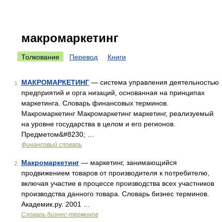
макромаркетинг
Толкование
Перевод
Книги
МАКРОМАРКЕТИНГ
— система управления деятельностью
1
предприятий и орга низаций, основанная на принципах
маркетинга. Словарь финансовых терминов.
Макромаркетинг Макромаркетинг маркетинг, реализуемый
на уровне государства в целом и его регионов.
Предметом&#8230; …
Финансовый словарь
Макромаркетинг
— маркетинг, занимающийся
2
продвижением товаров от производителя к потребителю,
включая участие в процессе производства всех участников
производства данного товара. Словарь бизнес терминов.
Академик.ру. 2001 …
Словарь бизнес-терминов