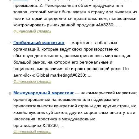
превышена. 2. Фиксированный объем продукции или
товара, который может быть ввезен в страну или вывезен из
нее и который определяется правительством, пытающимся
контролировать рынок данной продукции&#8230; …
Финансовый словарь
Глобальный маркетинг
— маркетинг глобальных
7
организаций, которые ведут свою производственно
сбытовую деятельность, рассматривая весь мир как один
большой рынок, на котором его региональные и
национальные различия не играют решающей роли. По
английски: Global marketing&#8230; …
Финансовый словарь
Международный маркетинг
— некоммерческий маркетинг,
8
ориентированный на повышение или поддержание
привлекательности конкретной страны для других стран, их
хозяйствующих субъектов, других социальных институтов и
населения, престижа в международных
организациях.&#8230; …
Финансовый словарь