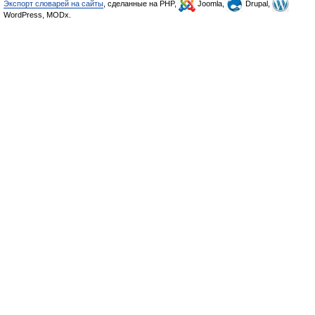
Экспорт словарей на сайты
, сделанные на PHP,
Joomla,
Drupal,
WordPress, MODx.