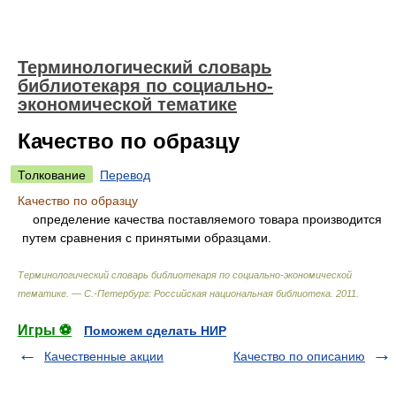
Терминологический словарь
библиотекаря по социально-
экономической тематике
Качество по образцу
Толкование
Перевод
Качество по образцу
определение качества поставляемого товара производится
путем сравнения с принятыми образцами.
Терминологический словарь библиотекаря по социально-экономической
тематике. — С.-Петербург: Российская национальная библиотека
.
2011
.
Игры ⚽
Поможем сделать НИР
Качественные акции
Качество по описанию