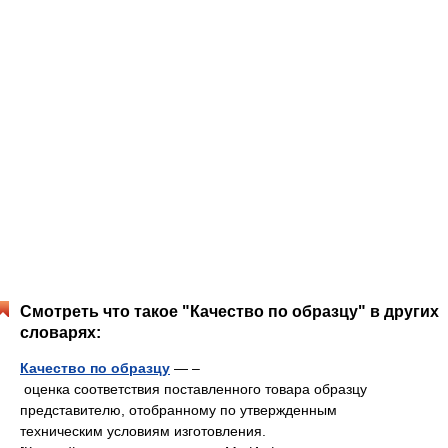
Смотреть что такое "Качество по образцу" в других
словарях:
Качество по образцу
— –
оценка соответствия поставленного товара образцу
представителю, отобранному по утвержденным
техническим условиям изготовления.