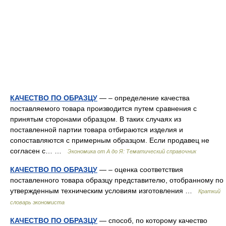
КАЧЕСТВО ПО ОБРАЗЦУ
— – определение качества
поставляемого товара производится путем сравнения с
принятым сторонами образцом. В таких случаях из
поставленной партии товара отбираются изделия и
сопоставляются с примерным образцом. Если продавец не
согласен с… …
Экономика от А до Я: Тематический справочник
КАЧЕСТВО ПО ОБРАЗЦУ
— – оценка соответствия
поставленного товара образцу представителю, отобранному по
утвержденным техническим условиям изготовления …
Краткий
словарь экономиста
КАЧЕСТВО ПО ОБРАЗЦУ
— способ, по которому качество