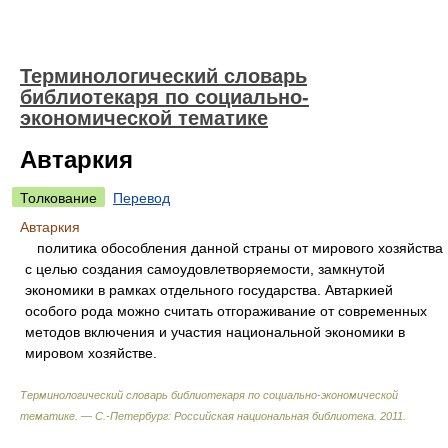
Терминологический словарь
библиотекаря по социально-
экономической тематике
Автаркия
Толкование
Перевод
Автаркия
политика обособления данной страны от мирового хозяйства
с целью создания самоудовлетворяемости, замкнутой
экономики в рамках отдельного государства. Автаркией
особого рода можно считать отгораживание от современных
методов включения и участия национальной экономики в
мировом хозяйстве.
Терминологический словарь библиотекаря по социально-экономической
тематике. — С.-Петербург: Российская национальная библиотека
.
2011
.