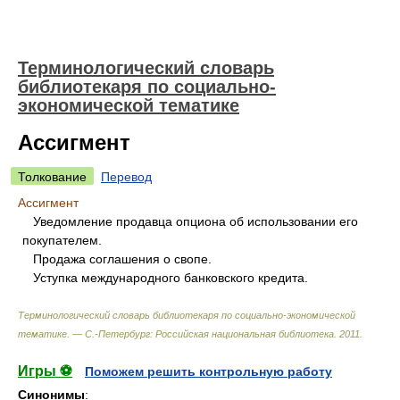
Терминологический словарь
библиотекаря по социально-
экономической тематике
Ассигмент
Толкование
Перевод
Ассигмент
Уведомление продавца опциона об использовании его
покупателем.
Продажа соглашения о свопе.
Уступка международного банковского кредита.
Терминологический словарь библиотекаря по социально-экономической
тематике. — С.-Петербург: Российская национальная библиотека
.
2011
.
Игры ⚽
Поможем решить контрольную работу
Синонимы
: