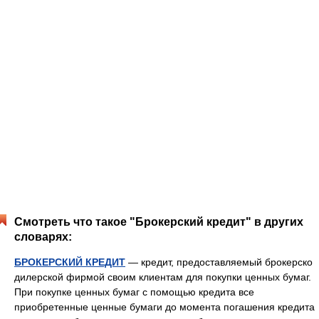
Смотреть что такое "Брокерский кредит" в других
словарях:
БРОКЕРСКИЙ КРЕДИТ
— кредит, предоставляемый брокерско
дилерской фирмой своим клиентам для покупки ценных бумаг.
При покупке ценных бумаг с помощью кредита все
приобретенные ценные бумаги до момента погашения кредита