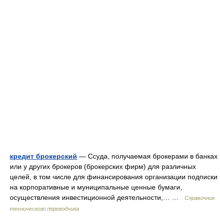
кредит брокерский
— Ссуда, получаемая брокерами в банках
или у других брокеров (брокерских фирм) для различных
целей, в том числе для финансирования организации подписки
на корпоративные и муниципальные ценные бумаги,
осуществления инвестиционной деятельности,… …
Справочник
технического переводчика