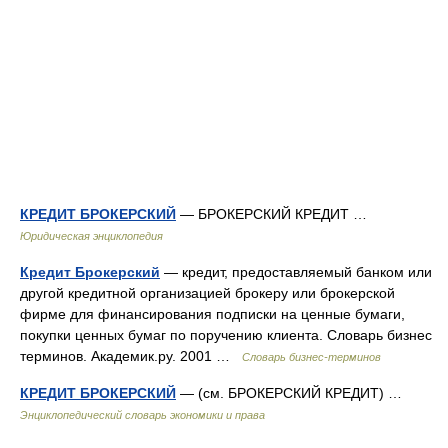
КРЕДИТ БРОКЕРСКИЙ
— БРОКЕРСКИЙ КРЕДИТ …
Юридическая энциклопедия
Кредит Брокерский
— кредит, предоставляемый банком или
другой кредитной организацией брокеру или брокерской
фирме для финансирования подписки на ценные бумаги,
покупки ценных бумаг по поручению клиента. Словарь бизнес
терминов. Академик.ру. 2001 …
Словарь бизнес-терминов
КРЕДИТ БРОКЕРСКИЙ
— (см. БРОКЕРСКИЙ КРЕДИТ) …
Энциклопедический словарь экономики и права