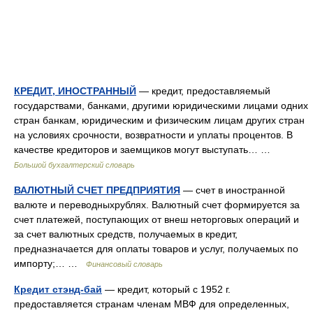
КРЕДИТ, ИНОСТРАННЫЙ
— кредит, предоставляемый
государствами, банками, другими юридическими лицами одних
стран банкам, юридическим и физическим лицам других стран
на условиях срочности, возвратности и уплаты процентов. В
качестве кредиторов и заемщиков могут выступать… …
Большой бухгалтерский словарь
ВАЛЮТНЫЙ СЧЕТ ПРЕДПРИЯТИЯ
— счет в иностранной
валюте и переводныхрублях. Валютный счет формируется за
счет платежей, поступающих от внеш неторговых операций и
за счет валютных средств, получаемых в кредит,
предназначается для оплаты товаров и услуг, получаемых по
импорту;… …
Финансовый словарь
Кредит стэнд-бай
— кредит, который с 1952 г.
предоставляется странам членам МВФ для определенных,