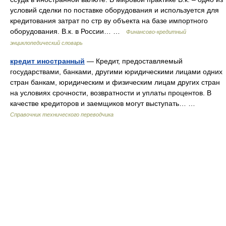
условий сделки по поставке оборудования и используется для
кредитования затрат по стр ву объекта на базе импортного
оборудования. В.к. в России… …
Финансово-кредитный
энциклопедический словарь
кредит иностранный
— Кредит, предоставляемый
государствами, банками, другими юридическими лицами одних
стран банкам, юридическим и физическим лицам других стран
на условиях срочности, возвратности и уплаты процентов. В
качестве кредиторов и заемщиков могут выступать… …
Справочник технического переводчика