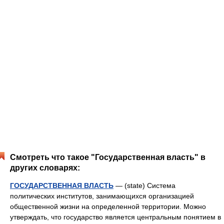
Смотреть что такое "Государственная власть" в
других словарях:
ГОСУДАРСТВЕННАЯ ВЛАСТЬ
— (state) Система
политических институтов, занимающихся организацией
общественной жизни на определенной территории. Можно
утверждать, что государство является центральным понятием в