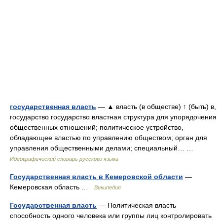
государственная власть
— ▲ власть (в обществе) ↑ (быть) в,
государство государство властная структура для упорядочения
общественных отношений; политическое устройство,
обладающее властью по управлению обществом; орган для
управления общественными делами; специальный… …
Идеографический словарь русского языка
Государственная власть в Кемеровской области
—
Кемеровская область …
Википедия
Государственная власть
— Политическая власть
способность одного человека или группы лиц контролировать