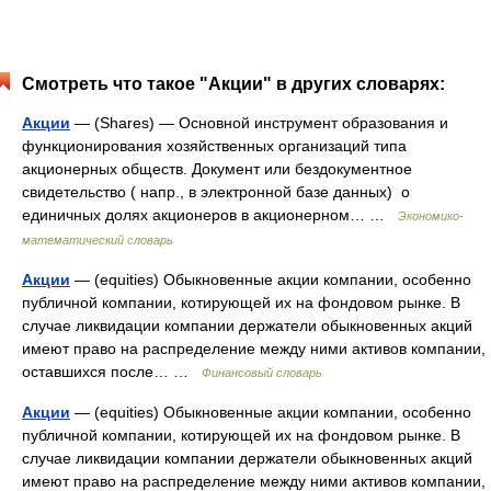
Смотреть что такое "Акции" в других словарях:
Акции
— (Shares) — Основной инструмент образования и
функционирования хозяйственных организаций типа
акционерных обществ. Документ или бездокументное
свидетельство ( напр., в электронной базе данных) о
единичных долях акционеров в акционерном… …
Экономико-
математический словарь
Акции
— (equities) Обыкновенные акции компании, особенно
публичной компании, котирующей их на фондовом рынке. В
случае ликвидации компании держатели обыкновенных акций
имеют право на распределение между ними активов компании,
оставшихся после… …
Финансовый словарь
Акции
— (equities) Обыкновенные акции компании, особенно
публичной компании, котирующей их на фондовом рынке. В
случае ликвидации компании держатели обыкновенных акций
имеют право на распределение между ними активов компании,