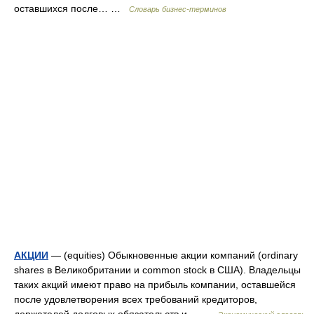
оставшихся после… …
Словарь бизнес-терминов
АКЦИИ
— (equities) Обыкновенные акции компаний (ordinary
shares в Великобритании и common stock в США). Владельцы
таких акций имеют право на прибыль компании, оставшейся
после удовлетворения всех требований кредиторов,