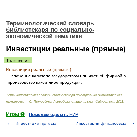
Терминологический словарь
библиотекаря по социально-
экономической тематике
Инвестиции реальные (прямые)
Толкование
Инвестиции реальные (прямые)
вложение капитала государством или частной фирмой в
производство какой-либо продукции.
Терминологический словарь библиотекаря по социально-экономической
тематике. — С.-Петербург: Российская национальная библиотека
.
2011
.
Игры ⚽
Поможем сделать НИР
Инвестиции прямые
Инвестиции финансовые