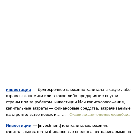
инвестиции
— Долгосрочное вложение капитала в какую либо
отрасль экономики или в какое либо предприятие внутри
страны или за рубежом. инвестиции Или капиталовложения,
капитальные затраты — финансовые средства, затрачиваемые
на строительство новых и… …
Справочник технического переводчика
Инвестиции
— [investment] или капиталовложения,
капитальные затраты финансовые средства, затрачиваемые на